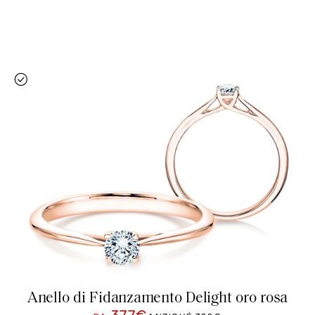
Anello di Fidanzamento Delight oro rosa
377€