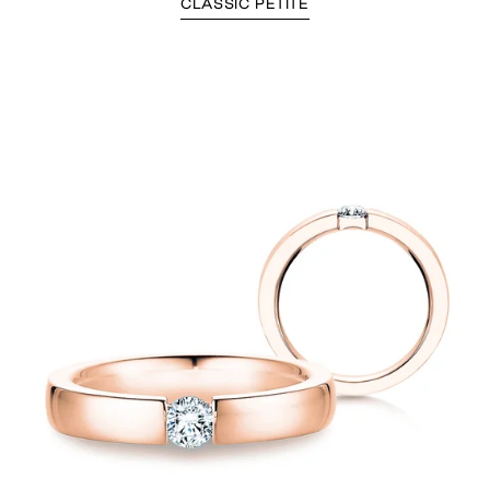
CLASSIC PETITE