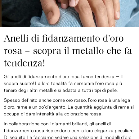
Anelli di fidanzamento d'oro
rosa – scopra il metallo che fa
tendenza!
Gli anelli di fidanzamento d'oro rosa fanno tendenza – li
scopra subito! La loro tonalità fa sembrare l'oro rosa più
tenero degli altri metalli e si adatta a tutti i tipi di pelle.
Spesso definito anche come oro rosso, l'oro rosa è una lega
d'oro, rame e un po'd'argento. La quantità aggiunta di rame si
occupa di dare intensità alla colorazione rossa.
In collaborazione con i diamanti brillanti, gli anelli di
fidanzamento rosa risplendono con la loro eleganza peculiare.
Di seguito Le facciamo vedere una selezione di modelli d'oro