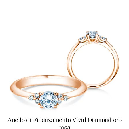
Anello di Fidanzamento Vivid Diamond oro
rosa