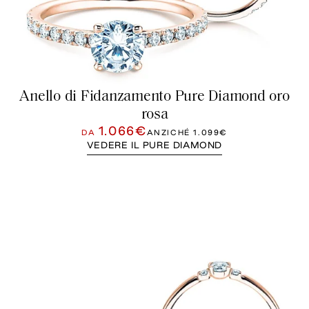
Anello di Fidanzamento Pure Diamond oro
rosa
1.066€
DA
ANZICHÉ
1.099€
VEDERE IL PURE DIAMOND