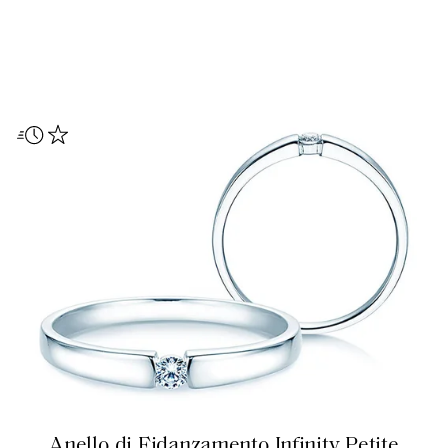
Anello di Fidanzamento Infinity Petite