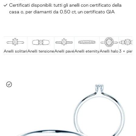
Certificati disponibili: tutti gli anelli con certificato della
casa o, per diamanti da 0.50 ct, un certificato GIA
Anelli solitari
Anelli tensione
Anelli pavé
Anelli eternity
Anelli halo
3 + pietr