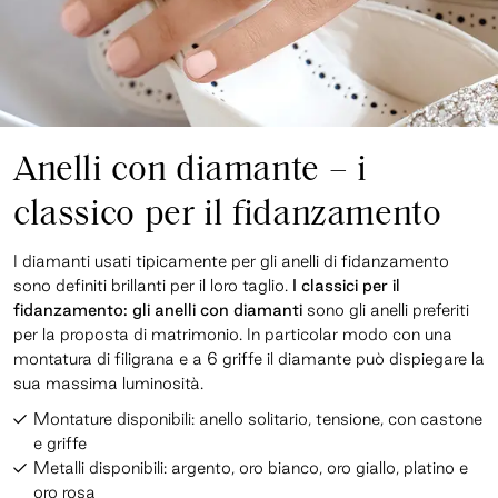
Anelli con diamante – i
classico per il fidanzamento
I diamanti usati tipicamente per gli anelli di fidanzamento
sono definiti brillanti per il loro taglio.
I classici per il
fidanzamento: gli anelli con diamanti
sono gli anelli preferiti
per la proposta di matrimonio. In particolar modo con una
montatura di filigrana e a 6 griffe il diamante può dispiegare la
sua massima luminosità.
Montature disponibili: anello solitario, tensione, con castone
e griffe
Metalli disponibili: argento, oro bianco, oro giallo, platino e
oro rosa