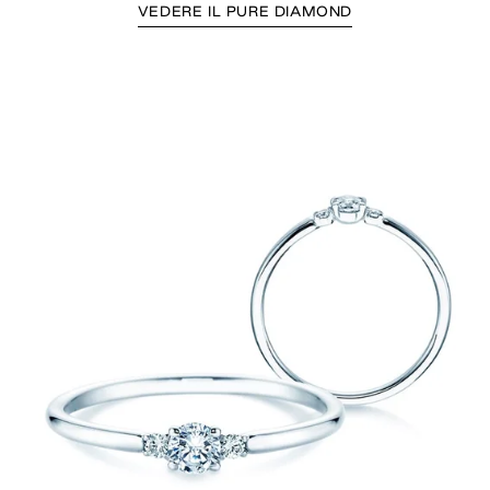
VEDERE IL PURE DIAMOND