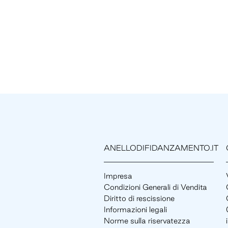
ANELLODIFIDANZAMENTO.IT
Impresa
Condizioni Generali di Vendita
Diritto di rescissione
Informazioni legali
Norme sulla riservatezza