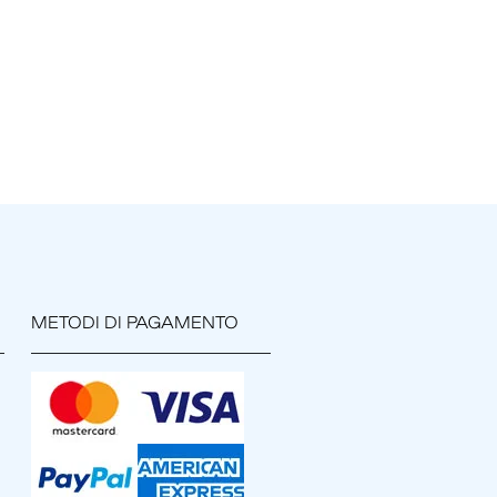
METODI DI PAGAMENTO