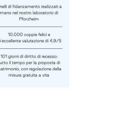
elli di fidanzamento realizzati a
mano nel nostro laboratorio di
Pforzheim
10.000 coppie felici e
n'eccellente valutazione di 4,9/5
101 giorni di diritto di recesso:
utto il tempo per la proposta di
atrimonio, con regolazione della
misura gratuita a vita