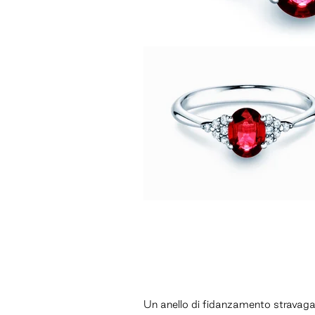
Un anello di fidanzamento stravag