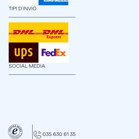
TIPI D'INVIO
SOCIAL MEDIA
035 630 61 35