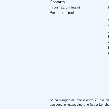
Contatto
Informazioni legali
Portale dei resi
Se ha bisogno dell'anello entro 72 h ci 
qualcosa in magazzino che fa per Lei che