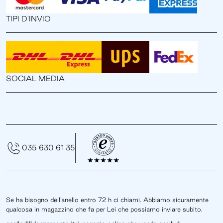
TIPI D'INVIO
SOCIAL MEDIA
035 630 61 35
Se ha bisogno dell'anello entro 72 h ci chiami. Abbiamo sicuramente
qualcosa in magazzino che fa per Lei che possiamo inviare subito.