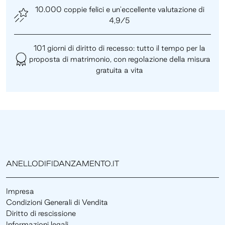
10.000 coppie felici e un'eccellente valutazione di
4,9/5
101 giorni di diritto di recesso: tutto il tempo per la
proposta di matrimonio, con regolazione della misura
gratuita a vita
ANELLODIFIDANZAMENTO.IT
Impresa
Condizioni Generali di Vendita
Diritto di rescissione
Informazioni legali