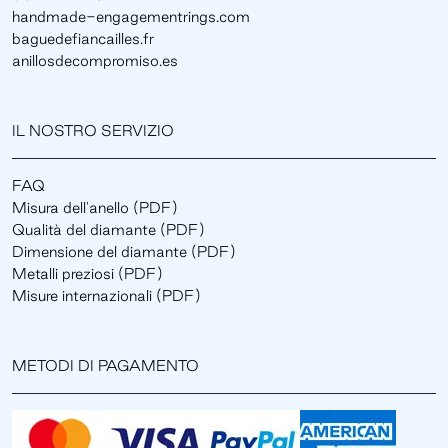
handmade-engagementrings.com
baguedefiancailles.fr
anillosdecompromiso.es
IL NOSTRO SERVIZIO
FAQ
Misura dell'anello (PDF)
Qualità del diamante (PDF)
Dimensione del diamante (PDF)
Metalli preziosi (PDF)
Misure internazionali (PDF)
METODI DI PAGAMENTO