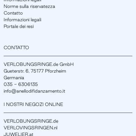
Norme sulla riservatezza
Contatto
Informazioni legali
Portale dei resi
CONTATTO
VERLOBUNGSRINGE.de GmbH
Gueterstr. 6, 75177 Pforzheim
Germania
035 - 6306135
info@anellodifidanzamento.it
I NOSTRI NEGOZI ONLINE
VERLOBUNGSRINGE.de
VERLOVINGSRINGEN.nl
JUWELIER.at