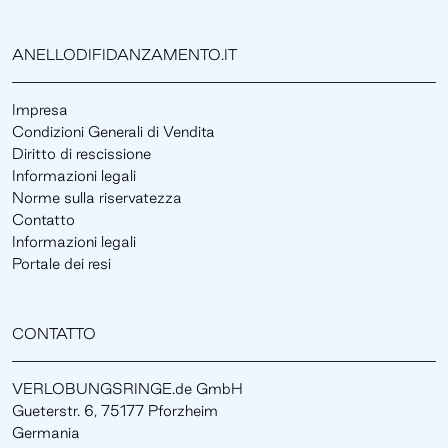
ANELLODIFIDANZAMENTO.IT
Impresa
Condizioni Generali di Vendita
Diritto di rescissione
Informazioni legali
Norme sulla riservatezza
Contatto
Informazioni legali
Portale dei resi
CONTATTO
VERLOBUNGSRINGE.de GmbH
Gueterstr. 6, 75177 Pforzheim
Germania