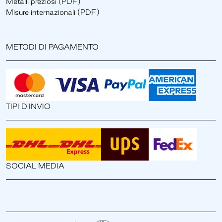
Metalli preziosi (PDF)
Misure internazionali (PDF)
METODI DI PAGAMENTO
TIPI D'INVIO
SOCIAL MEDIA