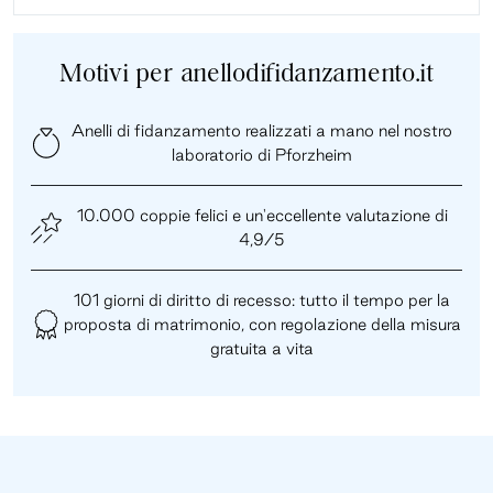
Motivi per anellodifidanzamento.it
Anelli di fidanzamento realizzati a mano nel nostro
laboratorio di Pforzheim
10.000 coppie felici e un'eccellente valutazione di
4,9/5
101 giorni di diritto di recesso: tutto il tempo per la
proposta di matrimonio, con regolazione della misura
gratuita a vita