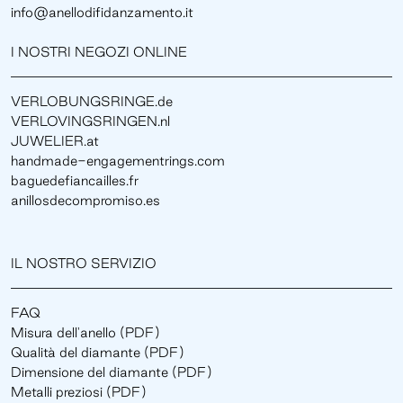
info@anellodifidanzamento.it
I NOSTRI NEGOZI ONLINE
VERLOBUNGSRINGE.de
VERLOVINGSRINGEN.nl
JUWELIER.at
handmade-engagementrings.com
baguedefiancailles.fr
anillosdecompromiso.es
IL NOSTRO SERVIZIO
FAQ
Misura dell'anello (PDF)
Qualità del diamante (PDF)
Dimensione del diamante (PDF)
Metalli preziosi (PDF)