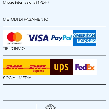
Misure internazionali (PDF)
METODI DI PAGAMENTO
TIPI D'INVIO
SOCIAL MEDIA