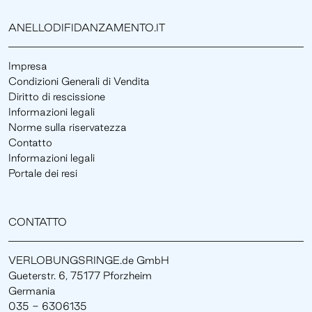
ANELLODIFIDANZAMENTO.IT
Impresa
Condizioni Generali di Vendita
Diritto di rescissione
Informazioni legali
Norme sulla riservatezza
Contatto
Informazioni legali
Portale dei resi
CONTATTO
VERLOBUNGSRINGE.de GmbH
Gueterstr. 6, 75177 Pforzheim
Germania
035 - 6306135