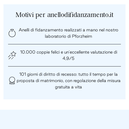
Motivi per anellodifidanzamento.it
Anelli di fidanzamento realizzati a mano nel nostro
laboratorio di Pforzheim
10.000 coppie felici e un'eccellente valutazione di
4,9/5
101 giorni di diritto di recesso: tutto il tempo per la
proposta di matrimonio, con regolazione della misura
gratuita a vita