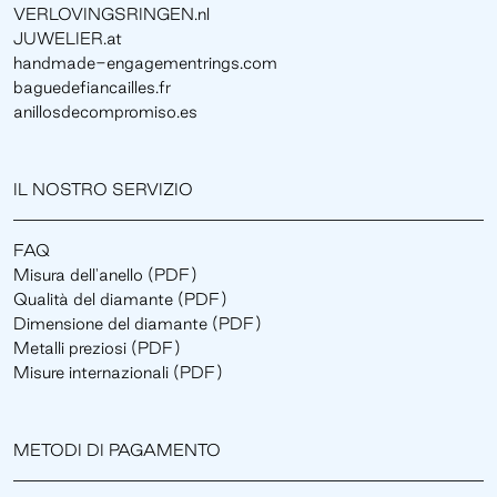
VERLOVINGSRINGEN.nl
JUWELIER.at
handmade-engagementrings.com
baguedefiancailles.fr
anillosdecompromiso.es
IL NOSTRO SERVIZIO
FAQ
Misura dell'anello (PDF)
Qualità del diamante (PDF)
Dimensione del diamante (PDF)
Metalli preziosi (PDF)
Misure internazionali (PDF)
METODI DI PAGAMENTO