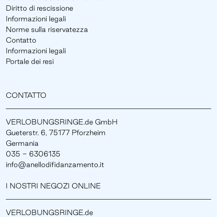
Diritto di rescissione
Informazioni legali
Norme sulla riservatezza
Contatto
Informazioni legali
Portale dei resi
CONTATTO
VERLOBUNGSRINGE.de GmbH
Gueterstr. 6, 75177 Pforzheim
Germania
035 - 6306135
info@anellodifidanzamento.it
I NOSTRI NEGOZI ONLINE
VERLOBUNGSRINGE.de