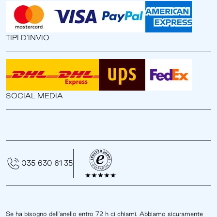
TIPI D'INVIO
SOCIAL MEDIA
035 630 61 35
Se ha bisogno dell'anello entro 72 h ci chiami. Abbiamo sicuramente