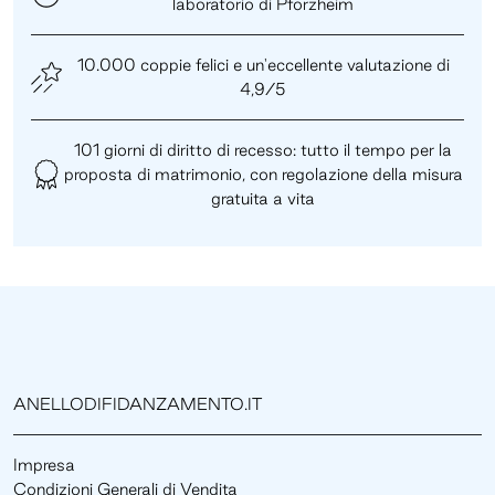
laboratorio di Pforzheim
10.000 coppie felici e un'eccellente valutazione di
4,9/5
101 giorni di diritto di recesso: tutto il tempo per la
proposta di matrimonio, con regolazione della misura
gratuita a vita
ANELLODIFIDANZAMENTO.IT
Impresa
Condizioni Generali di Vendita