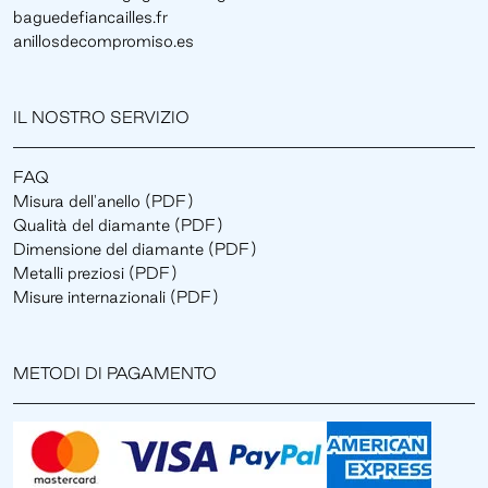
baguedefiancailles.fr
anillosdecompromiso.es
IL NOSTRO SERVIZIO
FAQ
Misura dell'anello (PDF)
Qualità del diamante (PDF)
Dimensione del diamante (PDF)
Metalli preziosi (PDF)
Misure internazionali (PDF)
METODI DI PAGAMENTO