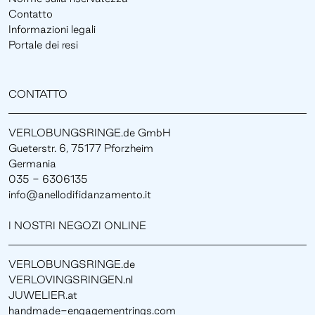
Contatto
Informazioni legali
Portale dei resi
CONTATTO
VERLOBUNGSRINGE.de GmbH
Gueterstr. 6, 75177 Pforzheim
Germania
035 - 6306135
info@anellodifidanzamento.it
I NOSTRI NEGOZI ONLINE
VERLOBUNGSRINGE.de
VERLOVINGSRINGEN.nl
JUWELIER.at
handmade-engagementrings.com