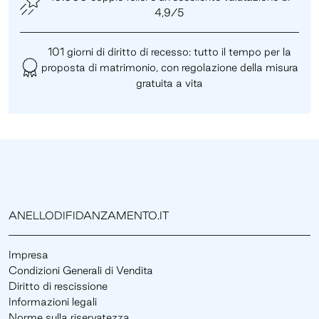
4,9/5
101 giorni di diritto di recesso: tutto il tempo per la
proposta di matrimonio, con regolazione della misura
gratuita a vita
ANELLODIFIDANZAMENTO.IT
Impresa
Condizioni Generali di Vendita
Diritto di rescissione
Informazioni legali
Norme sulla riservatezza