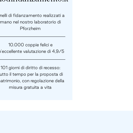
elli di fidanzamento realizzati a
mano nel nostro laboratorio di
Pforzheim
10.000 coppie felici e
n'eccellente valutazione di 4,9/5
101 giorni di diritto di recesso:
utto il tempo per la proposta di
atrimonio, con regolazione della
misura gratuita a vita