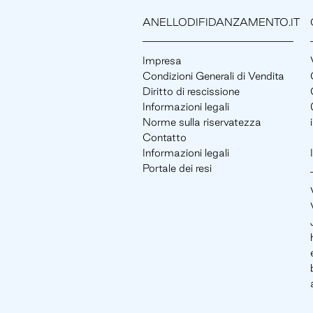
ANELLODIFIDANZAMENTO.IT
Impresa
Condizioni Generali di Vendita
Diritto di rescissione
Informazioni legali
Norme sulla riservatezza
Contatto
Informazioni legali
Portale dei resi