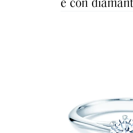
e con diaman