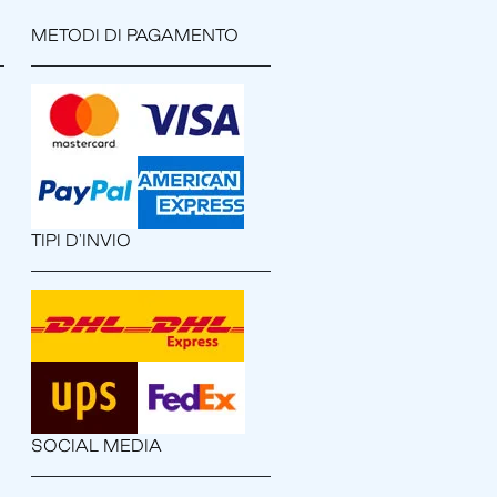
METODI DI PAGAMENTO
TIPI D'INVIO
SOCIAL MEDIA