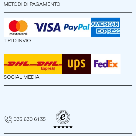
METODI DI PAGAMENTO
TIPI D'INVIO
SOCIAL MEDIA
035 630 61 35