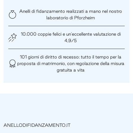
Anelli di fidanzamento realizzati a mano nel nostro
laboratorio di Pforzheim
10.000 coppie felici e un'eccellente valutazione di
4,9/5
101 giorni di diritto di recesso: tutto il tempo per la
proposta di matrimonio, con regolazione della misura
gratuita a vita
ANELLODIFIDANZAMENTO.IT