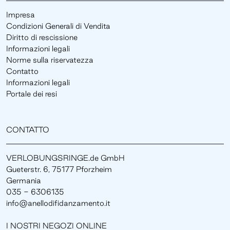
Impresa
Condizioni Generali di Vendita
Diritto di rescissione
Informazioni legali
Norme sulla riservatezza
Contatto
Informazioni legali
Portale dei resi
CONTATTO
VERLOBUNGSRINGE.de GmbH
Gueterstr. 6, 75177 Pforzheim
Germania
035 - 6306135
info@anellodifidanzamento.it
I NOSTRI NEGOZI ONLINE