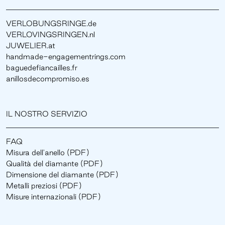
VERLOBUNGSRINGE.de
VERLOVINGSRINGEN.nl
JUWELIER.at
handmade-engagementrings.com
baguedefiancailles.fr
anillosdecompromiso.es
IL NOSTRO SERVIZIO
FAQ
Misura dell'anello (PDF)
Qualità del diamante (PDF)
Dimensione del diamante (PDF)
Metalli preziosi (PDF)
Misure internazionali (PDF)