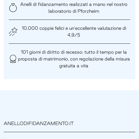
Anelli di fidanzamento realizzati a mano nel nostro
laboratorio di Pforzheim
10.000 coppie felici e un'eccellente valutazione di
4,9/5
101 giorni di diritto di recesso: tutto il tempo per la
proposta di matrimonio, con regolazione della misura
gratuita a vita
ANELLODIFIDANZAMENTO.IT