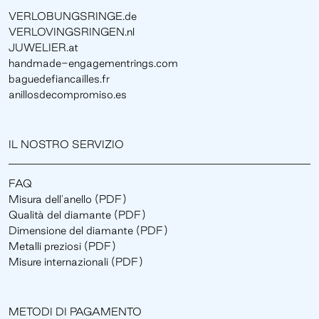
VERLOBUNGSRINGE.de
VERLOVINGSRINGEN.nl
JUWELIER.at
handmade-engagementrings.com
baguedefiancailles.fr
anillosdecompromiso.es
IL NOSTRO SERVIZIO
FAQ
Misura dell'anello (PDF)
Qualità del diamante (PDF)
Dimensione del diamante (PDF)
Metalli preziosi (PDF)
Misure internazionali (PDF)
METODI DI PAGAMENTO