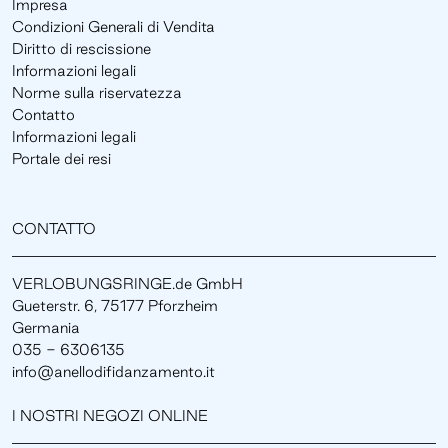
Impresa
Condizioni Generali di Vendita
Diritto di rescissione
Informazioni legali
Norme sulla riservatezza
Contatto
Informazioni legali
Portale dei resi
CONTATTO
VERLOBUNGSRINGE.de GmbH
Gueterstr. 6, 75177 Pforzheim
Germania
035 - 6306135
info@anellodifidanzamento.it
I NOSTRI NEGOZI ONLINE