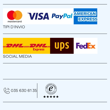
TIPI D'INVIO
SOCIAL MEDIA
035 630 61 35