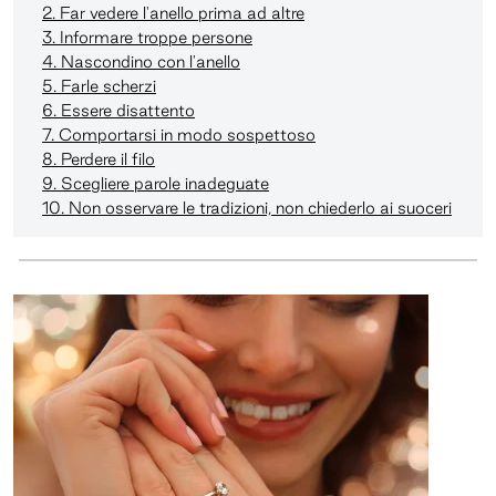
2. Far vedere l'anello prima ad altre
3. Informare troppe persone
4. Nascondino con l'anello
5. Farle scherzi
6. Essere disattento
7. Comportarsi in modo sospettoso
8. Perdere il filo
9. Scegliere parole inadeguate
10. Non osservare le tradizioni, non chiederlo ai suoceri