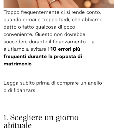
Troppo frequentemente ci si rende conto,
quando ormai è troppo tardi, che abbiamo
detto o fatto qualcosa di poco
conveniente. Questo non dovrebbe
succedere durante il fidanzamento. La
aiutiamo a evitare i
10 errori più
frequenti durante la proposta di
matrimonio
.
Legga subito prima di comprare un anello
o di fidanzarsi.
1. Scegliere un giorno
abituale