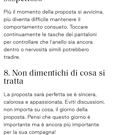
Più il momento della proposta si avvicina,
più diventa difficile mantenere il
comportamento consueto. Toccare
continuamente le tasche dei pantaloni
per controllare che l'anello sia ancora
dentro o nervosità simili potrebbero
tradire.
8. Non dimentichi di cosa si
tratta
La proposta sarà perfetta se è sincera,
calorosa e appassionata. Eviti discussioni,
non importa su cosa, il giorno della
proposta. Pensi che questo giorno è
importante ma è ancora più importante
per la sua compagna!