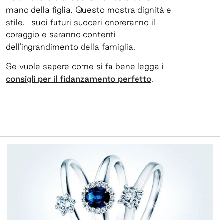
mano della figlia. Questo mostra dignità e
stile. I suoi futuri suoceri onoreranno il
coraggio e saranno contenti
dell'ingrandimento della famiglia.
Se vuole sapere come si fa bene legga i
consigli per il fidanzamento perfetto
.