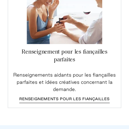
Renseignement pour les fiançailles
parfaites
Renseignements aidants pour les fiançailles
parfaites et idées créatives concernant la
demande.
RENSEIGNEMENTS POUR LES FIANÇAILLES