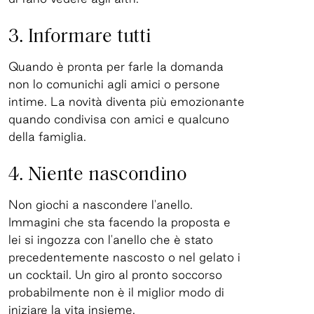
3. Informare tutti
Quando è pronta per farle la domanda
non lo comunichi agli amici o persone
intime. La novità diventa più emozionante
quando condivisa con amici e qualcuno
della famiglia.
4. Niente nascondino
Non giochi a nascondere l'anello.
Immagini che sta facendo la proposta e
lei si ingozza con l'anello che è stato
precedentemente nascosto o nel gelato i
un cocktail. Un giro al pronto soccorso
probabilmente non è il miglior modo di
iniziare la vita insieme.