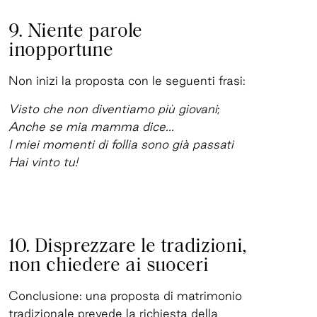
9. Niente parole
inopportune
Non inizi la proposta con le seguenti frasi:
Visto che non diventiamo più giovani
;
Anche se mia mamma dice...
I miei momenti di follia sono già passati
Hai vinto tu!
10. Disprezzare le tradizioni,
non chiedere ai suoceri
Conclusione: una proposta di matrimonio
tradizionale prevede la richiesta della