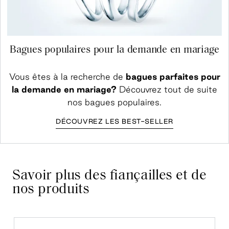
Bagues populaires pour la demande en mariage
Vous êtes à la recherche de
bagues parfaites pour
la demande en mariage?
Découvrez tout de suite
nos bagues populaires.
DÉCOUVREZ LES BEST-SELLER
Savoir plus des fiançailles et de
nos produits