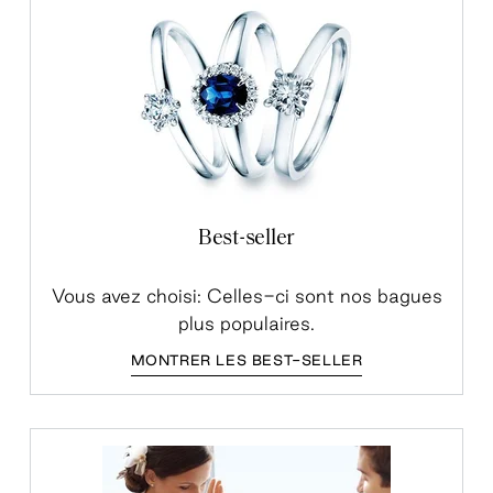
Best-seller
Vous avez choisi: Celles-ci sont nos bagues
plus populaires.
MONTRER LES BEST-SELLER