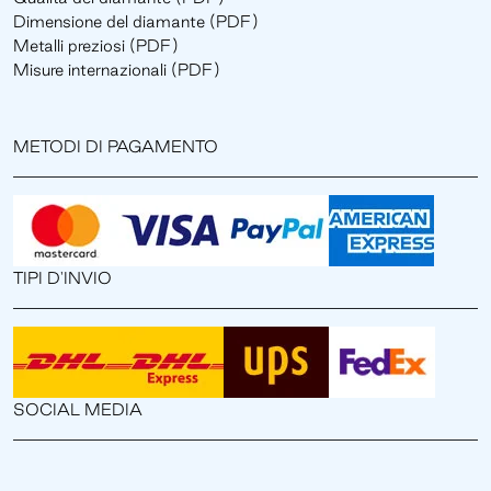
Dimensione del diamante (PDF)
Metalli preziosi (PDF)
Misure internazionali (PDF)
METODI DI PAGAMENTO
TIPI D'INVIO
SOCIAL MEDIA