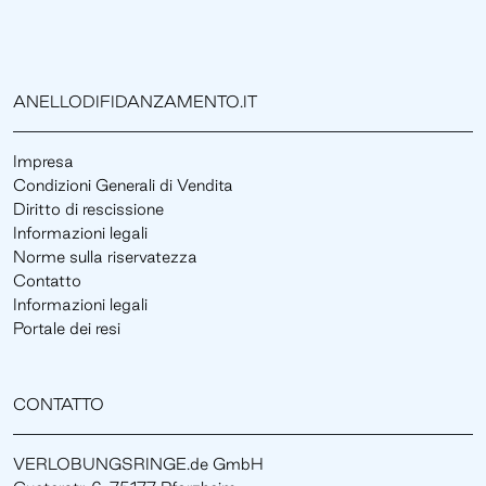
ANELLODIFIDANZAMENTO.IT
Impresa
Condizioni Generali di Vendita
Diritto di rescissione
Informazioni legali
Norme sulla riservatezza
Contatto
Informazioni legali
Portale dei resi
CONTATTO
VERLOBUNGSRINGE.de GmbH