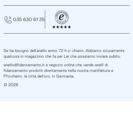
035 630 61 35
Se ha bisogno dell'anello entro 72 h ci chiami. Abbiamo sicuramente
qualcosa in magazzino che fa per Lei che possiamo inviare subito.
anellodifidanzamento.it è negozio online che vende anelli di
fidanzamento prodotti direttamente nella nostra manifattura a
Pforzheim, la città dell'oro, in Germania.
© 2026